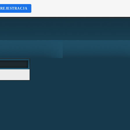
REJESTRACJA