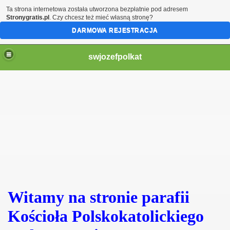
Ta strona internetowa została utworzona bezpłatnie pod adresem
Stronygratis.pl
. Czy chcesz też mieć własną stronę?
DARMOWA REJESTRACJA
swjozefpolkat
Witamy na stronie parafii
Kościoła Polskokatolickiego